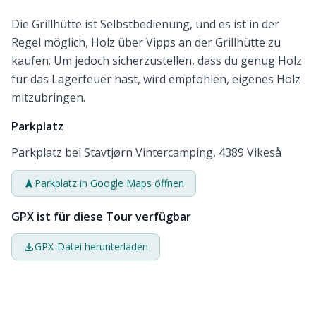
Die Grillhütte ist Selbstbedienung, und es ist in der
Regel möglich, Holz über Vipps an der Grillhütte zu
kaufen. Um jedoch sicherzustellen, dass du genug Holz
für das Lagerfeuer hast, wird empfohlen, eigenes Holz
mitzubringen.
Parkplatz
Parkplatz bei Stavtjørn Vintercamping, 4389 Vikeså
Parkplatz in Google Maps öffnen
GPX ist für diese Tour verfügbar
GPX-Datei herunterladen